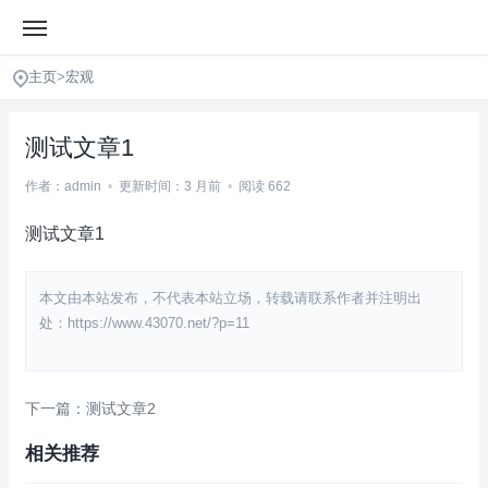
主页
>
宏观
测试文章1
作者：admin
•
更新时间：3 月前
•
阅读 662
测试文章1
本文由本站发布，不代表本站立场，转载请联系作者并注明出
处：https://www.43070.net/?p=11
下一篇：测试文章2
相关推荐