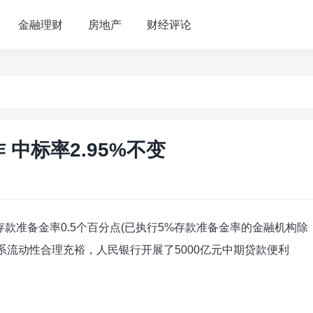
金融理财
房地产
财经评论
 中标率2.95%不变
构存款准备金率0.5个百分点(已执行5%存款准备金率的金融机构除
体系流动性合理充裕，人民银行开展了5000亿元中期贷款便利