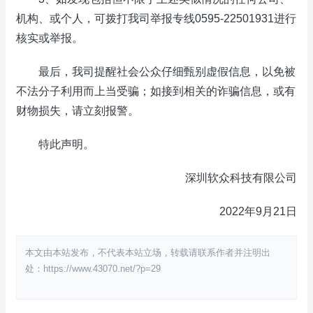
机构、或个人，可拨打我司举报专线0595-22501931进行
核实或举报。
最后，我司提醒社会公众仔细甄别虚假信息，以免被
不法分子利用而上当受骗；如接到相关的诈骗信息，或有
财物损失，请立刻报警。
特此声明。
深圳软众科技有限公司
2022年9月21日
本文由本站发布，不代表本站立场，转载请联系作者并注明出
处：https://www.43070.net/?p=29