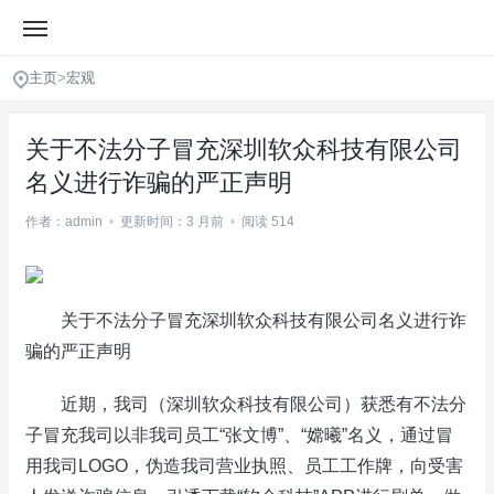
主页
>
宏观
关于不法分子冒充深圳软众科技有限公司
名义进行诈骗的严正声明
作者：admin
•
更新时间：3 月前
•
阅读 514
关于不法分子冒充深圳软众科技有限公司名义进行诈
骗的严正声明
近期，我司（深圳软众科技有限公司）获悉有不法分
子冒充我司以非我司员工“张文博”、“嫦曦”名义，通过冒
用我司LOGO，伪造我司营业执照、员工工作牌，向受害