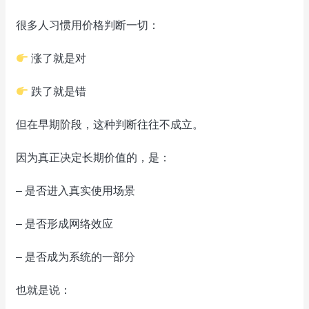
很多人习惯用价格判断一切：
涨了就是对
跌了就是错
但在早期阶段，这种判断往往不成立。
因为真正决定长期价值的，是：
– 是否进入真实使用场景
– 是否形成网络效应
– 是否成为系统的一部分
也就是说：