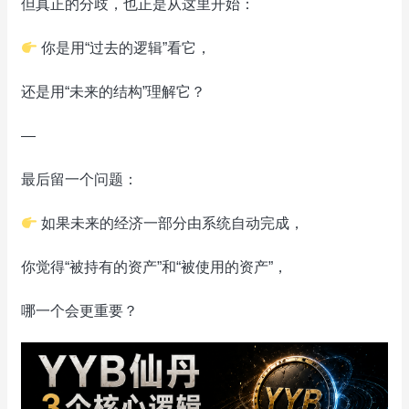
但真正的分歧，也正是从这里开始：
你是用“过去的逻辑”看它，
还是用“未来的结构”理解它？
—
最后留一个问题：
如果未来的经济一部分由系统自动完成，
你觉得“被持有的资产”和“被使用的资产”，
哪一个会更重要？