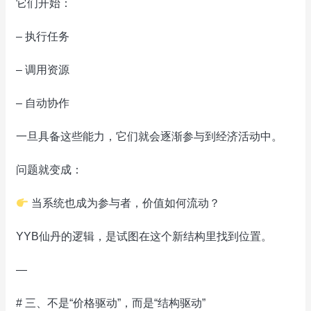
它们开始：
– 执行任务
– 调用资源
– 自动协作
一旦具备这些能力，它们就会逐渐参与到经济活动中。
问题就变成：
当系统也成为参与者，价值如何流动？
YYB仙丹的逻辑，是试图在这个新结构里找到位置。
—
# 三、不是“价格驱动”，而是“结构驱动”