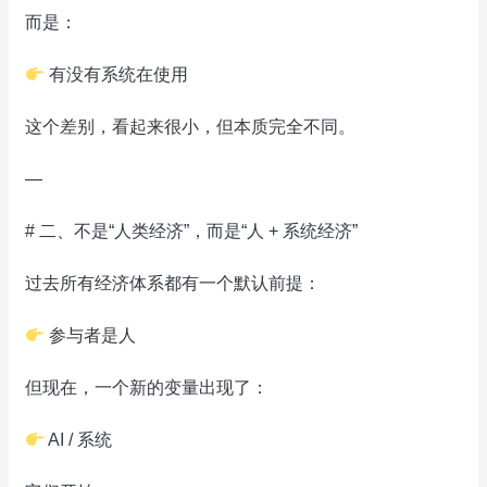
而是：
有没有系统在使用
这个差别，看起来很小，但本质完全不同。
—
# 二、不是“人类经济”，而是“人 + 系统经济”
过去所有经济体系都有一个默认前提：
参与者是人
但现在，一个新的变量出现了：
AI / 系统