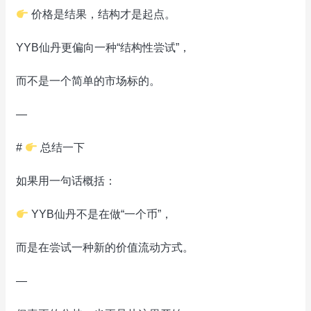
价格是结果，结构才是起点。
YYB仙丹更偏向一种“结构性尝试”，
而不是一个简单的市场标的。
—
#
总结一下
如果用一句话概括：
YYB仙丹不是在做“一个币”，
而是在尝试一种新的价值流动方式。
—