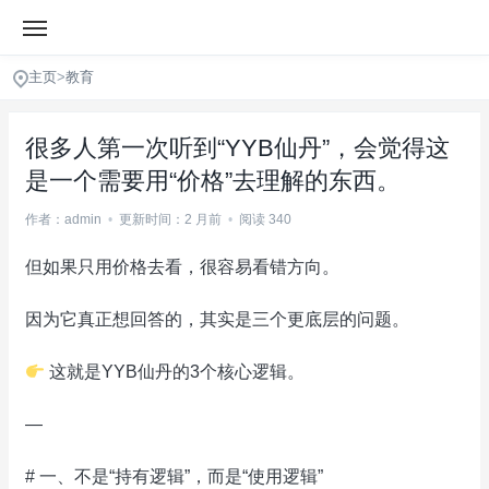
主页
>
教育
很多人第一次听到“YYB仙丹”，会觉得这
是一个需要用“价格”去理解的东西。
作者：admin
•
更新时间：2 月前
•
阅读 340
但如果只用价格去看，很容易看错方向。
因为它真正想回答的，其实是三个更底层的问题。
这就是YYB仙丹的3个核心逻辑。
—
# 一、不是“持有逻辑”，而是“使用逻辑”