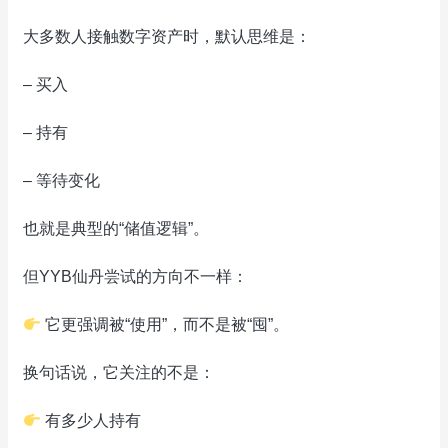
大多数人接触数字资产时，默认思维是：
– 买入
– 持有
– 等待变化
也就是典型的“储值逻辑”。
但YYB仙丹尝试的方向不一样：
它更强调被“使用”，而不是被“囤”。
换句话说，它关注的不是：
有多少人持有