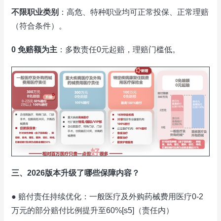
不限职业类别
：高危、特种职业均可正常投保、正常理赔
（符合条件）。
0 免赔额为主
：多数责任0元起赔，理赔门槛低。
三、2026版本升级了哪些保障内容？
● 赔付责任持续优化：一般医疗及外购药械费用医疗0-2
万元的部分赔付比例提升至60%[s5]（责任内）