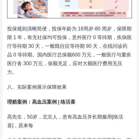
投保规则清晰简便，投保年龄为 18周岁-80 周岁，保障期
限 1 年，有无社保均可投保，意外医疗 0 等待期，疾病医
疗等待期 30 天，一般既往症等待期 90 天，在线问诊药
品 0 等待期。国内医疗总保额600 万元，一般医疗与重疾
医疗各 300 万元，保额充足，应对大额医疗费用无压
力。
八、实际案例展示保障效果
理赔案例：高血压案例 | 络活喜
高先生，50岁，北京人，患有高血压并长期服用[络活
喜]，原来每