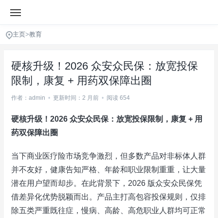
主页
>
教育
硬核升级！2026 众安众民保：放宽投保
限制，康复 + 用药双保障出圈
作者：admin
•
更新时间：2 月前
•
阅读 654
硬核升级！2026 众安众民保：放宽投保限制，康复 + 用
药双保障出圈
当下商业医疗险市场竞争激烈，但多数产品对非标体人群
并不友好，健康告知严格、年龄和职业限制重重，让大量
潜在用户望而却步。在此背景下，2026 版众安众民保凭
借差异化优势脱颖而出。产品主打高包容投保规则，仅排
除五类严重既往症，慢病、高龄、高危职业人群均可正常