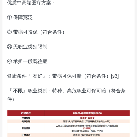
优质中高端医疗方案：
① 保障宽泛
② 带病可投保（符合条件）
③ 无职业类别限制
④ 承担一般既往症
健康条件『 友好』：带病可保可赔（符合条件）[s3]
『 不限』职业类别：特种、高危职业可保可赔（符合条
件）