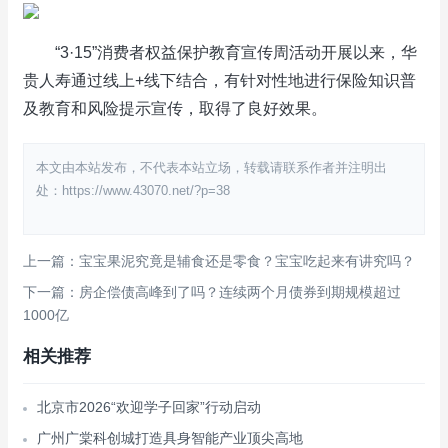
“3·15”消费者权益保护教育宣传周活动开展以来，华
贵人寿通过线上+线下结合，有针对性地进行保险知识普
及教育和风险提示宣传，取得了良好效果。
本文由本站发布，不代表本站立场，转载请联系作者并注明出
处：https://www.43070.net/?p=38
上一篇：宝宝果泥究竟是辅食还是零食？宝宝吃起来有讲究吗？
下一篇：房企偿债高峰到了吗？连续两个月债券到期规模超过
1000亿
相关推荐
北京市2026“欢迎学子回家”行动启动
广州广棠科创城打造具身智能产业顶尖高地