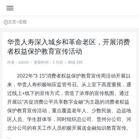
主页
>
宏观
华贵人寿深入城乡和革命老区，开展消费
者权益保护教育宣传活动
作者：admin
•
更新时间：3 月前
•
阅读 286
2022年“3·15”消费者权益保护教育宣传周活动开展以
来，华贵人寿积极响应监管号召。从上至下高度重视，通
过线上+线下的宣传方式，营造了浓厚的宣传氛围。通过
开展以“共促消费公平共享数字金融”为主题的消费者权益
保护教育宣传活动，重点覆盖老年人、少数民族、边远地
区人员、学生群体等，同时组织总公司、贵州分公司、河
北分公司的有关工作人员积极开展送金融知识教育宣传。