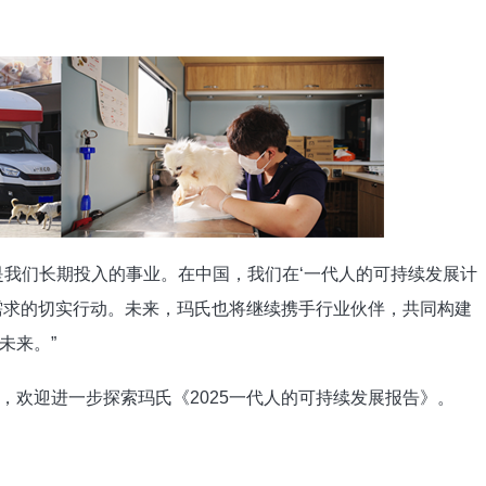
是我们长期投入的事业。在中国，我们在‘一代人的可持续发展计
需求的切实行动。未来，玛氏也将继续携手行业伙伴，共同构建
未来。”
，欢迎进一步探索玛氏《2025一代人的可持续发展报告》。