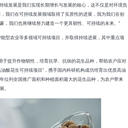
可持续发展是我们实现长期增长与发展的核心，这不仅是对环境负
5年，我们在可持续发展领域取得了实质性的进展，我为我们在创
豪，我们也将继续努力建造一个更具韧性、可持续的未来。”
候智能型农业等多领域可持续项目，并取得持续进展，其中重点项
元用于提升作物韧性，培育抗旱、抗病的花生品种，帮助农户应对
高油酸花生可持续项目”，携手国内科研机构成功培育出优质高油
连续多年位列全国推广面积和种植面积最大的花生品种，为农户带来
展。