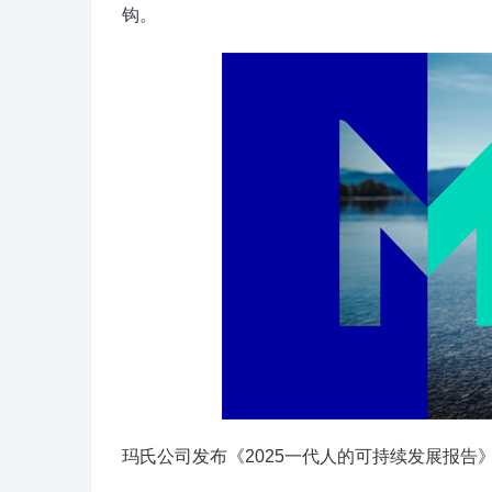
钩。
玛氏公司发布《2025一代人的可持续发展报告