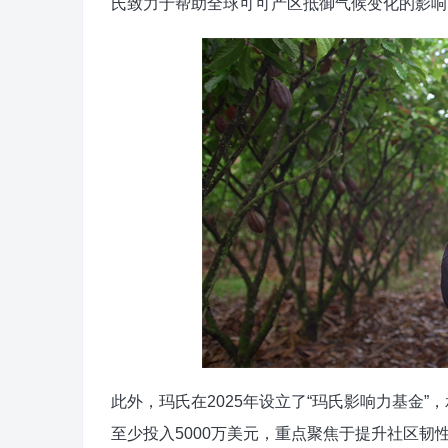
氏致力于帮助全球可可产区抵御气候变化的影响
此外，玛氏在2025年设立了“玛氏影响力基金”，承
至少投入5000万美元，重点聚焦于提升社区