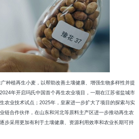
上推广种植再生小麦，以帮助改善土壤健康、增强生物多样性并提
2024年开启玛氏中国首个再生农业项目，一期在江苏省盐城市
生农业技术试点；2025年，皇家进一步扩大了项目的探索与实
业链合作伙伴，在山东和河北等原料主产区进一步推动再生农
逐步采用更加有利于土壤健康、资源利用效率和农业长期可持