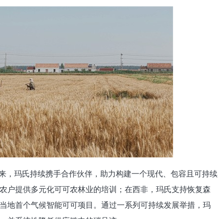
略以来，玛氏持续携手合作伙伴，助力构建一个现代、包容且可持续
农户提供多元化可可农林业的培训；在西非，玛氏支持恢复森
当地首个气候智能可可项目。通过一系列可持续发展举措，玛