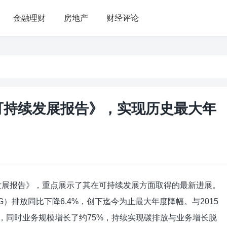
金融理财
房地产
财经评论
的可持续发展报告》，实现历史最大年
续发展报告》，重点展示了其在可持续发展方面取得的最新进展。
G）排放同比下降6.4%，创下迄今为止最大年度降幅。与2015
%，同时业务规模增长了约75%，持续实现碳排放与业务增长脱