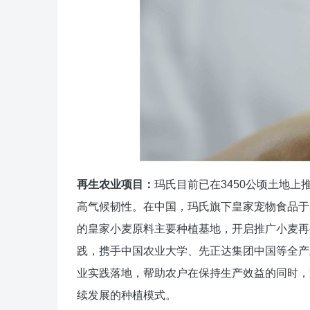
再生农业
项目
：
玛氏目前已在3450公顷土地
高气候韧性。在中国，玛氏旗下皇家宠物食品于
的皇家小麦原料主要种植基地，开启推广小麦再
践，携手中国农业大学、先正达集团中国等全产
业实践落地，帮助农户在保持生产效益的同时，
续发展的种植模式。