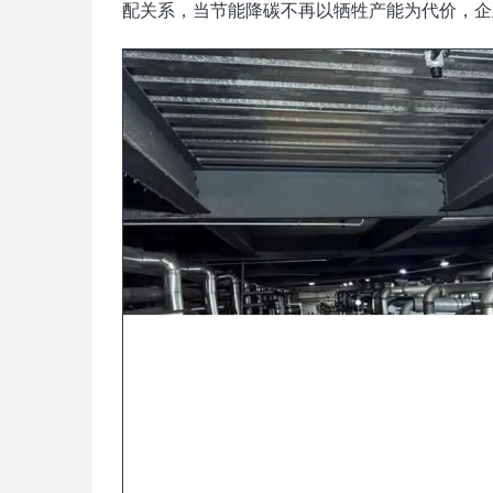
配关系，当节能降碳不再以牺牲产能为代价，企