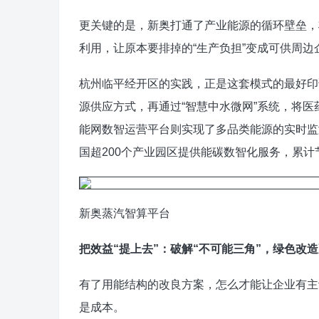
更关键的是，新奥打通了产业能源的循环壁垒，
利用，让原本要排掉的“生产负担”变成可供周边
杭州临平经开区的实践，正是这套模式的最好印
源供应方式，再通过“智慧中水微网”系统，将
能网数智运营平台则实现了多品类能源的实时监
国超200个产业园区提供能碳数智化服务，累计
新奥蒸汽智算平台
把效益“提上去”：破解“不可能三角”，绿色改
有了用能结构的改良方案，怎么才能让企业有主
是成本。