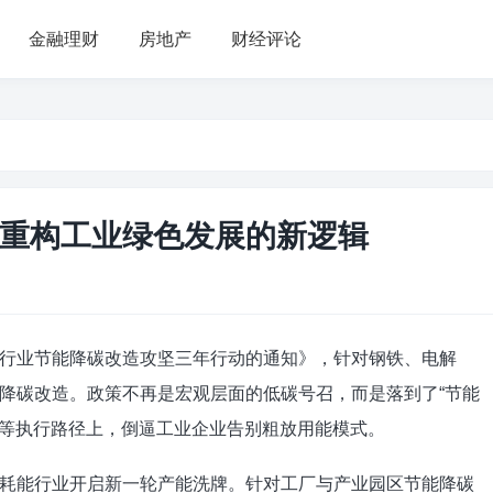
金融理财
房地产
财经评论
重构工业绿色发展的新逻辑
行业节能降碳改造攻坚三年行动的通知》，针对钢铁、电解
降碳改造。政策不再是宏观层面的低碳号召，而是落到了“节能
”等执行路径上，倒逼工业企业告别粗放用能模式。
耗能行业开启新一轮产能洗牌。针对工厂与产业园区节能降碳