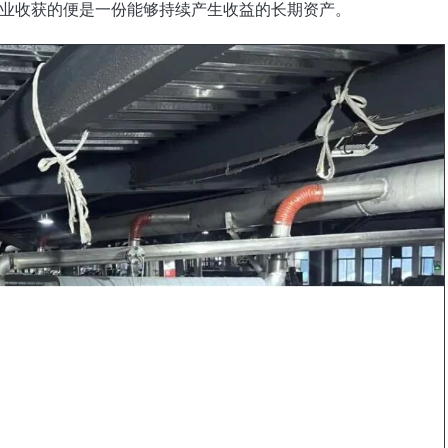
业收获的便是一份能够持续产生收益的长期资产。