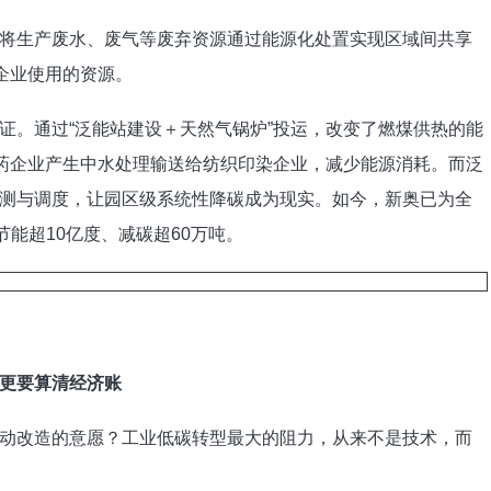
将生产废水、废气等废弃资源通过能源化处置实现区域间共享
企业使用的资源。
证。通过“泛能站建设＋天然气锅炉”投运，改变了燃煤供热的能
医药企业产生中水处理输送给纺织印染企业，减少能源消耗。而泛
测与调度，让园区级系统性降碳成为现实。如今，新奥已为全
节能超10亿度、减碳超60万吨。
造更要算清经济账
动改造的意愿？工业低碳转型最大的阻力，从来不是技术，而