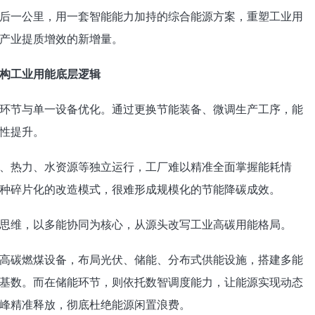
后一公里，用一套智能能力加持的综合能源方案，重塑工业用
产业提质增效的新增量。
重构工业用能底层逻辑
环节与单一设备优化。通过更换节能装备、微调生产工序，能
性提升。
、热力、水资源等独立运行，工厂难以精准全面掌握能耗情
种碎片化的改造模式，很难形成规模化的节能降碳成效。
思维，以多能协同为核心，从源头改写工业高碳用能格局。
高碳燃煤设备，布局光伏、储能、分布式供能设施，搭建多能
基数。而在储能环节，则依托数智调度能力，让能源实现动态
峰精准释放，彻底杜绝能源闲置浪费。