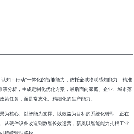
－认知－行动”一体化的智能能力，依托全域物联感知能力，精准
脑推演分析，生成定制化优化方案，最后面向家庭、企业、城市落
政策任务，而是常态化、精细化的生产能力。
景为核心、以智能为支撑、以效益为目标的系统化转型，正在
、从硬件设备改造到数智长效运营，新奥以智能能力扎根工业
可持续转型路径。