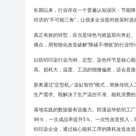
长期以来，行业存在一个普遍认知误区：节能降
经济的“不可能三角”，让很多企业面对政策时
真正有效的转型，应当是绿色与效益双向奔赴。
痛点，用智能化改造破解“降碳不增收”的行业悖
以纺织印染行业为例，定型、染色环节是核心能
高、损耗大，温度、工况的细微偏差，还会直接
新奥通过“定型机／染缸智控”模式，替换传统
生产需求。既解决了生产温控不准、能耗浪费的
落地实践的数据最有说服力。郎溪远华纺织工厂
99％，一次成品率提升5％。一次性改造投入
织印染企业，通过核心能耗工序的降耗改造改造