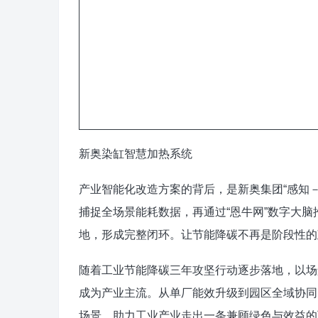
新奥染缸智慧加热系统
产业智能化改造方案的背后，是新奥集团“感知
捕捉全场景能耗数据，再通过“恩牛网”数字大
地，形成完整闭环。让节能降碳不再是阶段性的
随着工业节能降碳三年攻坚行动逐步落地，以场
成为产业主流。从单厂能效升级到园区全域协同
场景，助力工业产业走出一条兼顾绿色与效益的