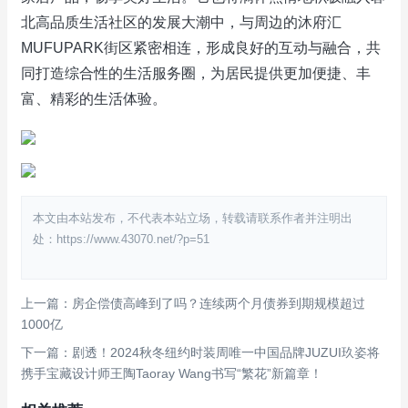
北高品质生活社区的发展大潮中，与周边的沐府汇
MUFUPARK街区紧密相连，形成良好的互动与融合，共
同打造综合性的生活服务圈，为居民提供更加便捷、丰
富、精彩的生活体验。
本文由本站发布，不代表本站立场，转载请联系作者并注明出
处：https://www.43070.net/?p=51
上一篇：房企偿债高峰到了吗？连续两个月债券到期规模超过
1000亿
下一篇：剧透！2024秋冬纽约时装周唯一中国品牌JUZUI玖姿将
携手宝藏设计师王陶Taoray Wang书写“繁花”新篇章！