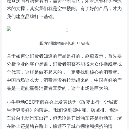
是直接面对消费者的，需要不断迭代，如果没有科学和技
术的支撑，其实我们就是空中楼阁。有了好的产品，才为
我们建立品牌打下基础。
（图为华熙生物董事长兼CEO赵燕）
关于如何让消费者知道的产品是好的，赵燕表示，首先要
分析企业的客户是谁，消费者洞察不能找大众传播或者找
个代言，这样是做不起来的，一定要找到核心的消费者。
中国市场这么大，消费是没有拉动起来的，中国有好的产
品是一定能赢得消费者喜爱的，这个市场是巨大的。
小牛电动CEO李彦在会上发表题为《改变出行，让城市
生活更美好》的演讲。“我们谈到碳中和、碳减排、燃油
车转向电动汽车出行，但无论是开燃油车还是电动车，堵
在路上还是堵在路上，躲避不了城市拥堵和拥挤的情