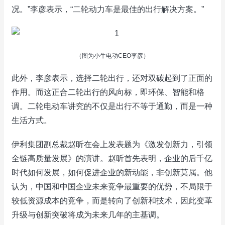
况。”李彦表示，“二轮动力车是最佳的出行解决方案。”
（图为小牛电动CEO李彦）
此外，李彦表示，选择二轮出行，还对双碳起到了正面的
作用。而这正合二轮出行的风向标，即环保、智能和格
调。二轮电动车讲究的不仅是出行不等于通勤，而是一种
生活方式。
伊利集团副总裁赵昕在会上发表题为《激发创新力，引领
全链高质量发展》的演讲。赵昕首先表明，企业的后千亿
时代如何发展，如何促进企业的新动能，非创新莫属。他
认为，中国和中国企业未来竞争最重要的优势，不局限于
较低资源成本的竞争，而是转向了创新和技术，因此变革
升级与创新突破将成为未来几年的主基调。