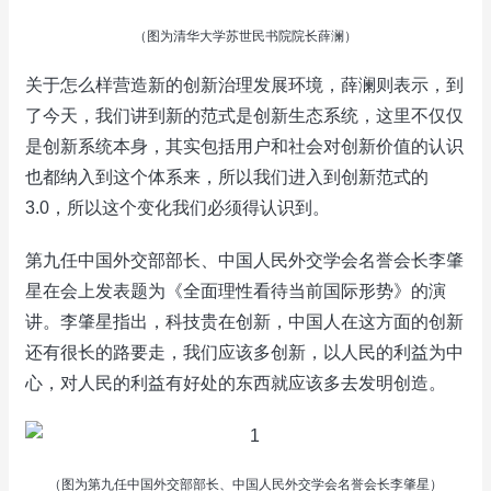
（图为清华大学苏世民书院院长薛澜）
关于怎么样营造新的创新治理发展环境，薛澜则表示，到
了今天，我们讲到新的范式是创新生态系统，这里不仅仅
是创新系统本身，其实包括用户和社会对创新价值的认识
也都纳入到这个体系来，所以我们进入到创新范式的
3.0，所以这个变化我们必须得认识到。
第九任中国外交部部长、中国人民外交学会名誉会长李肇
星在会上发表题为《全面理性看待当前国际形势》的演
讲。李肇星指出，科技贵在创新，中国人在这方面的创新
还有很长的路要走，我们应该多创新，以人民的利益为中
心，对人民的利益有好处的东西就应该多去发明创造。
（图为第九任中国外交部部长、中国人民外交学会名誉会长李肇星）