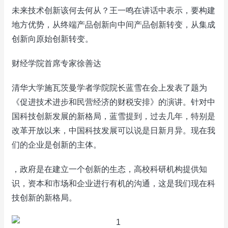
未来技术创新该何去何从？王一鸣在讲话中表示，要构建
地方优势，从终端产品创新向中间产品创新转变，从集成
创新向原始创新转变。
财经学院首席专家徐善达
清华大学施瓦茨曼学者学院院长蓝雪在会上发表了题为
《促进技术进步和民营经济的财税安排》的演讲。针对中
国科技创新发展的新格局，蓝雪提到，过去几年，特别是
改革开放以来，中国科技发展可以说是日新月异。现在我
们的企业是创新的主体。
，政府是在建立一个创新的生态，高校科研机构提供知
识，资本和市场和企业进行有机的沟通，这是我们现在科
技创新的新格局。