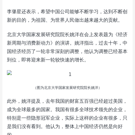
李肇星还表示，希望中国公司能够不断学习，达到不断创
新的目的，为祖国、为世界人民做出越来越大的贡献。
北京大学国家发展研究院院长姚洋在会上发表题为《经济
新周期与消费新动力》的演讲。姚洋指出，过去十年，中
国经济经历了一轮非常深刻的调整，他认为调整已经基本
到位，即将迎来新一轮较快速的增长。
（图为北京大学国家发展研究院院长姚洋）
此外，姚洋提及，去年我国的财富五百强已经超过美国，
成为全球最多的国家。我国有很多全球技术领先的企业，
特别是一些隐形冠军企业，实际上这样的企业有很多，只
是我们没有看到。他认为，整体上中国经济仍然是向好
的。