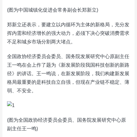
(图为中国城镇化促进会常务副会长郑新立)
郑新立还表示，要建立以内循环为主体的新格局，充分发
挥内需和经济增长的强大动力，必须下决心突破消费需求
不足和城乡市场分割两大堵点。
全国政协经济委员会委员、国务院发展研究中心原副主任
王一鸣在会上作了题为《新发展阶段我国科技创新的新路
径》的讲话。王一鸣说，在新发展阶段，我们构建新发展
格局最重要的是科技自立自强，但现在产业链不稳定、薄
弱、不安全。
(图为全国政协经济委员会委员、国务院发展研究中心原
副主任王一鸣)