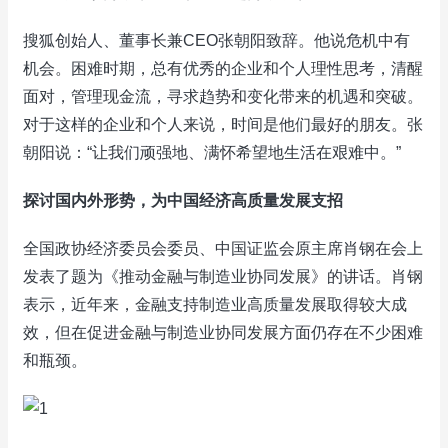
搜狐创始人、董事长兼CEO张朝阳致辞。他说危机中有
机会。困难时期，总有优秀的企业和个人理性思考，清醒
面对，管理现金流，寻求趋势和变化带来的机遇和突破。
对于这样的企业和个人来说，时间是他们最好的朋友。张
朝阳说：“让我们顽强地、满怀希望地生活在艰难中。”
探讨国内外形势，为中国经济高质量发展支招
全国政协经济委员会委员、中国证监会原主席肖钢在会上
发表了题为《推动金融与制造业协同发展》的讲话。肖钢
表示，近年来，金融支持制造业高质量发展取得较大成
效，但在促进金融与制造业协同发展方面仍存在不少困难
和瓶颈。