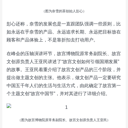
（图为奈雪的茶创始人彭心）
彭心还称，奈雪的发展也是一直跟团队强调一些原则，比
如永远在乎奈雪的产品、永远追求长期、永远把目标放在
顾客和产品体验上，不是靠折扣去打动用户。
在峰会的压轴演讲环节，故宫博物院原常务副院长、故宫
文创原负责人王亚民讲述了“故宫文创如何引领国潮发展”
的故事。王亚民着重介绍了故宫文创产品的三个阶段，并
提出做主题文创的主张。他表示，做文创产品一定要研究
中国五千年人们的生活与生活方式，由此确定了故宫第一
个主题文创“故宫中国节”，并对其进行了详细介绍。
（图为故宫博物院原常务副院长、故宫文创原负责人王亚民）