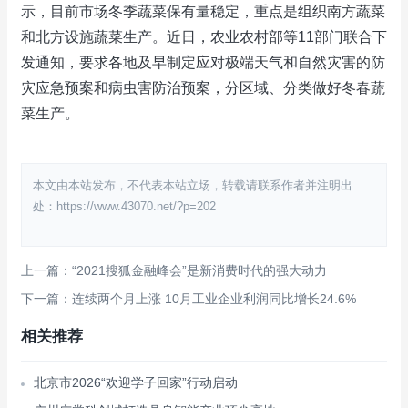
示，目前市场冬季蔬菜保有量稳定，重点是组织南方蔬菜
和北方设施蔬菜生产。近日，农业农村部等11部门联合下
发通知，要求各地及早制定应对极端天气和自然灾害的防
灾应急预案和病虫害防治预案，分区域、分类做好冬春蔬
菜生产。
本文由本站发布，不代表本站立场，转载请联系作者并注明出
处：https://www.43070.net/?p=202
上一篇：“2021搜狐金融峰会”是新消费时代的强大动力
下一篇：连续两个月上涨 10月工业企业利润同比增长24.6%
相关推荐
北京市2026“欢迎学子回家”行动启动