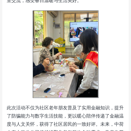
里交流，感受春日温暖与生活美好。
此次活动不仅为社区老年朋友普及了实用金融知识，提升
了防骗能力与数字生活技能，更以暖心陪伴传递了金融温
度与人文关怀，获得了社区居民的一致好评。未来，中荷