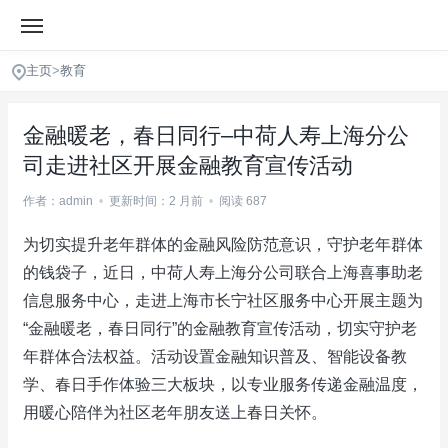
主页
>
教育
金融暖老，春日同行–中荷人寿上海分公
司走进社区开展金融教育宣传活动
作者：admin
•
更新时间：2 月前
•
阅读 687
为切实提升老年群体的金融风险防范意识，守护老年群体
的钱袋子，近日，中荷人寿上海分公司联合上海喜事助老
信息服务中心，走进上海市长宁社区服务中心开展主题为
“金融暖老，春日同行”的金融教育宣传活动，切实守护老
年群体合法权益。活动设置金融知识普及、智能设备教
学、春日手作体验三大板块，以专业服务传递金融温度，
用暖心陪伴为社区老年朋友送上春日关怀。