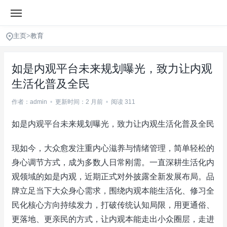
主页
>
教育
如是内观平台未来规划曝光，致力让内观
生活化普及全民
作者：admin
•
更新时间：2 月前
•
阅读 311
如是内观平台未来规划曝光，致力让内观生活化普及全民
现如今，大众愈发注重内心滋养与情绪管理，简单轻松的
身心调节方式，成为多数人日常刚需。一直深耕生活化内
观领域的如是内观，近期正式对外披露全新发展布局。品
牌立足当下大众身心需求，围绕内观本能生活化、修习全
民化核心方向持续发力，打破传统认知局限，用更通俗、
更落地、更亲民的方式，让内观本能走出小众圈层，走进